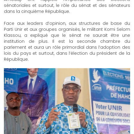
sénatoriales et surtout, le rôle du sénat et des sénateurs
dans la cinquième République.
Face aux leaders d’opinion, aux structures de base du
Parti Unir et aux groupes organisés, le militant Komi Selom
Klassou, a expliqué que le sénat ne saurait être une
institution de plus. Il est la seconde chambre du
parlement et aura un rôle primordial dans l’adoption des
lois du pays et surtout, dans l’élection du président de la
République.