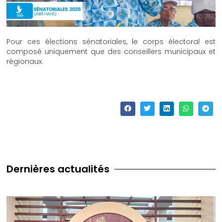
Pour ces élections sénatoriales, le corps électoral est
composé uniquement que des conseillers municipaux et
régionaux.
Dernières actualités