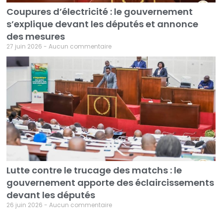
Coupures d’électricité : le gouvernement
s’explique devant les députés et annonce
des mesures
27 juin 2026
Aucun commentaire
Lutte contre le trucage des matchs : le
gouvernement apporte des éclaircissements
devant les députés
26 juin 2026
Aucun commentaire