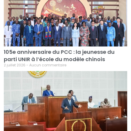
105e anniversaire du PCC : la jeunesse du
parti UNIR à l’école du modèle chinois
2 juillet 2026
Aucun commentaire