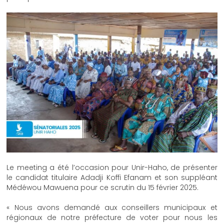
Le meeting a été l’occasion pour Unir-Haho, de présenter
le candidat titulaire Adadji Koffi Efanam et son suppléant
Médéwou Mawuena pour ce scrutin du 15 février 2025.
« Nous avons demandé aux conseillers municipaux et
régionaux de notre préfecture de voter pour nous les