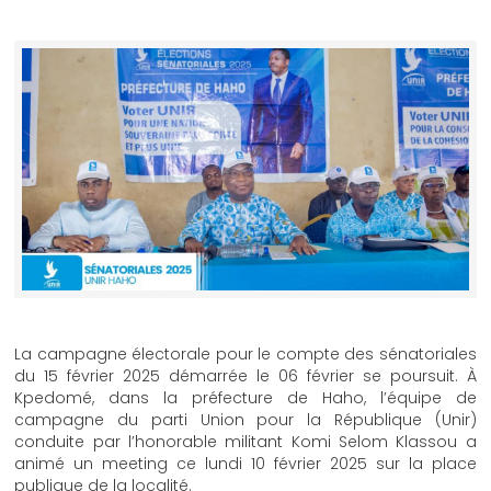
La campagne électorale pour le compte des sénatoriales
du 15 février 2025 démarrée le 06 février se poursuit. À
Kpedomé, dans la préfecture de Haho, l’équipe de
campagne du parti Union pour la République (Unir)
conduite par l’honorable militant Komi Selom Klassou a
animé un meeting ce lundi 10 février 2025 sur la place
publique de la localité.