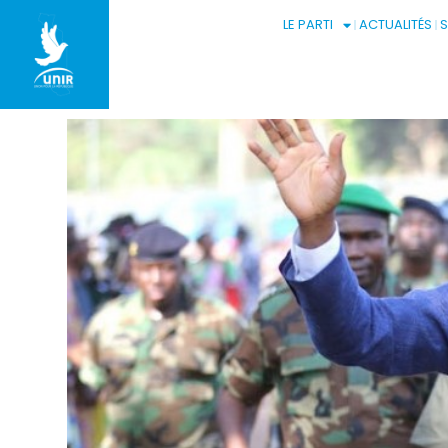
LE PARTI
ACTUALITÉS