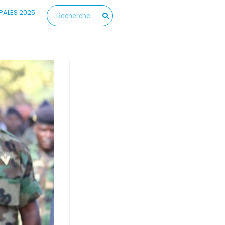
PALES 2025