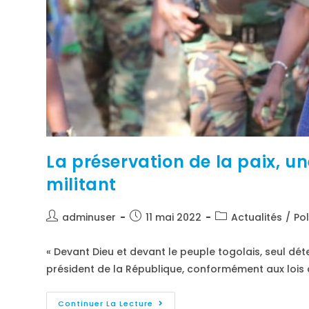
La préservation de la paix, 
militant
adminuser
11 mai 2022
Actualités
/
Pol
« Devant Dieu et devant le peuple togolais, seul dé
président de la République, conformément aux lois 
Continuer La Lecture