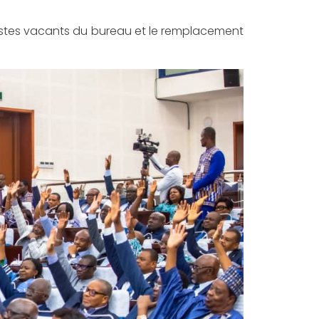
 postes vacants du bureau et le remplacement