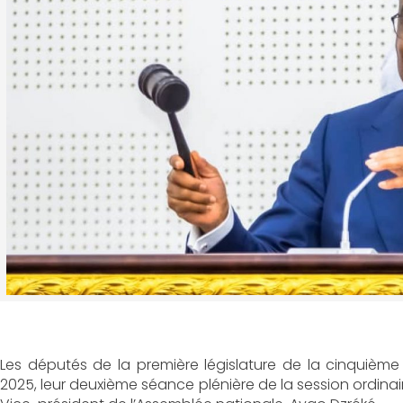
Les députés de la première législature de la cinquièm
2025, leur deuxième séance plénière de la session ordina