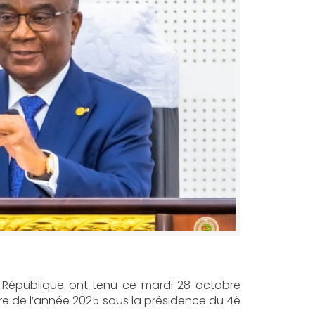
e République ont tenu ce mardi 28 octobre
ire de l’année 2025 sous la présidence du 4è