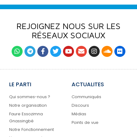
REJOIGNEZ NOUS SUR LES
RÉSEAUX SOCIAUX
LE PARTI
ACTUALITES
Qui sommes-nous ?
Communiqués
Notre organisation
Discours
Faure Essozimna
Médias
Gnassingbé
Points de vue
Notre Fonctionnement