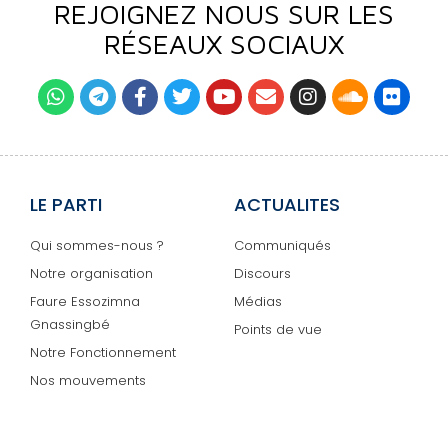
REJOIGNEZ NOUS SUR LES
RÉSEAUX SOCIAUX
LE PARTI
ACTUALITES
Qui sommes-nous ?
Communiqués
Notre organisation
Discours
Faure Essozimna
Médias
Gnassingbé
Points de vue
Notre Fonctionnement
Nos mouvements