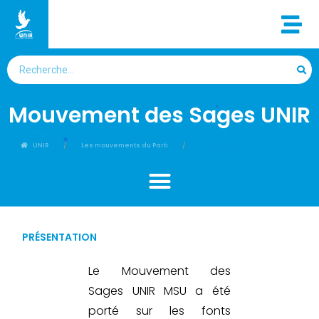
Mouvement des Sages UNIR
UNIR
Les mouvements du Parti
Mouvement des Sages UNIR
PRÉSENTATION
Le Mouvement des
Sages UNIR MSU a été
porté sur les fonts