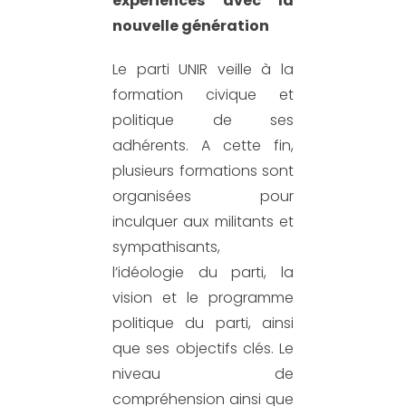
expériences avec la
nouvelle génération
Le parti UNIR veille
à la
formation civique et
politique de ses
adhérents.
A cette fin,
plusieurs formations sont
organisées pour
inculquer aux militants et
sympathisants,
l’idéologie du parti, la
vision
et le programme
politique du parti
, ainsi
que ses objectifs clés.
Le
niveau de
compréhension ainsi que