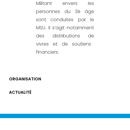
Militant envers les
personnes du 3è âge
sont conduites par le
MSU. Il s’agit notamment
des distributions
de
vivres et de soutiens
financiers.
ORGANISATION
ACTUALITÉ