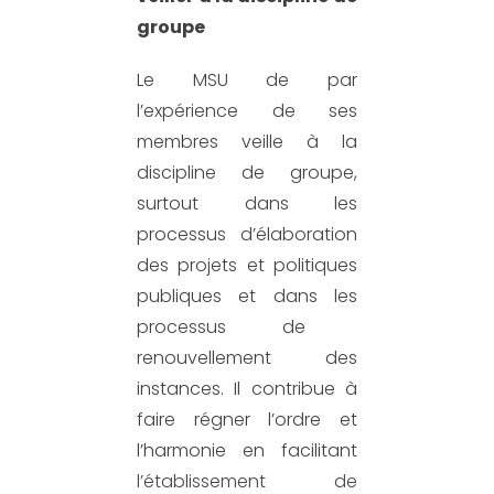
groupe
Le MSU de par
l’expérience de ses
membres veille à la
discipline de groupe,
surtout dans les
processus d’élaboration
des projets et politiques
publiques
et
dans
les
processus de
renouvellement des
instances
.
Il contribue à
faire régner l’ordre et
l’harmonie en facilitant
l’établissement de