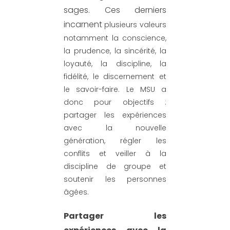
sages.
Ces derniers
incarnent
plusieurs valeurs
notamment la conscience,
la prudence, la sincérité, la
loyauté, la discipline, la
fidélité, le discernement et
le savoir-faire. Le MSU a
donc pour objectifs :
partager les expériences
avec la nouvelle
génération, régler les
conflits et veiller à la
discipline de groupe et
soutenir les personnes
âgées.
Partager les