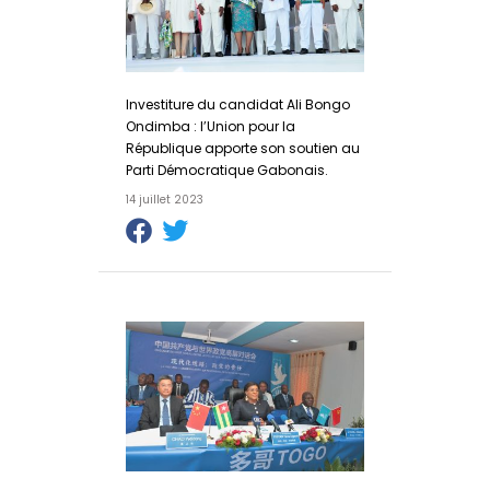
Investiture du candidat Ali Bongo
Ondimba : l’Union pour la
République apporte son soutien au
Parti Démocratique Gabonais.
14 juillet 2023