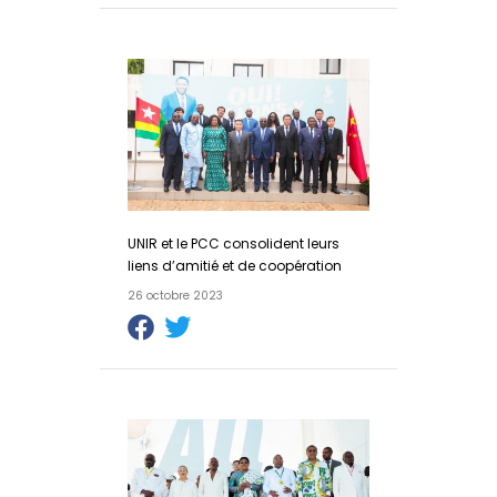
UNIR et le PCC consolident leurs
liens d’amitié et de coopération
26 octobre 2023