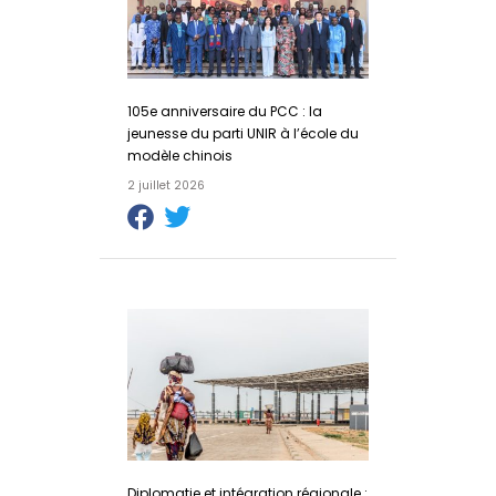
105e anniversaire du PCC : la
jeunesse du parti UNIR à l’école du
modèle chinois
2 juillet 2026
Diplomatie et intégration régionale :