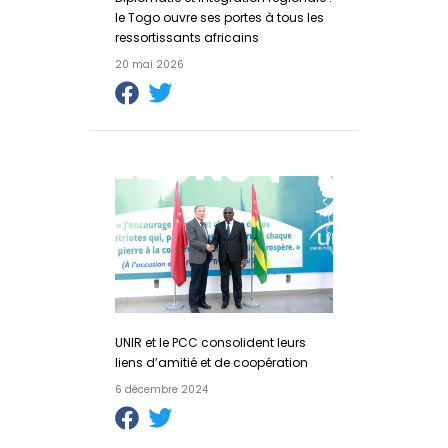
le Togo ouvre ses portes à tous les
ressortissants africains
20 mai 2026
UNIR et le PCC consolident leurs
liens d’amitié et de coopération
6 décembre 2024