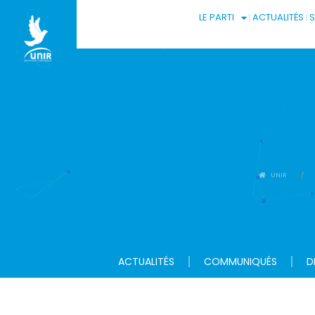
LE PARTI
ACTUALITÉS
UNIR
ACTUALITÉS
COMMUNIQUÉS
D