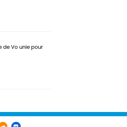
e de Vo unie pour