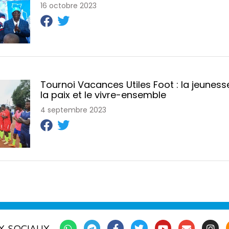
16 octobre 2023
Tournoi Vacances Utiles Foot : la jeuness
la paix et le vivre-ensemble
4 septembre 2023
X SOCIAUX