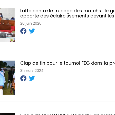
Lutte contre le trucage des matchs : le
apporte des éclaircissements devant les
26 juin 2026
Clap de fin pour le tournoi FEG dans la pr
31 mars 2024