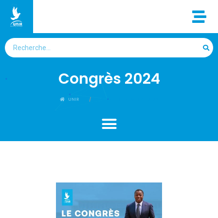
Congrès 2024
UNIR
Category: Congrès 2024