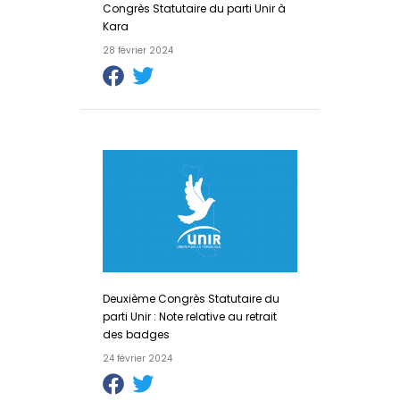
Congrès Statutaire du parti Unir à
Kara
28 février 2024
Deuxième Congrès Statutaire du
parti Unir : Note relative au retrait
des badges
24 février 2024