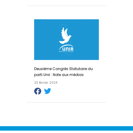
Deuxième Congrès Statutaire du
parti Unir : Note aux médias
23 février 2024