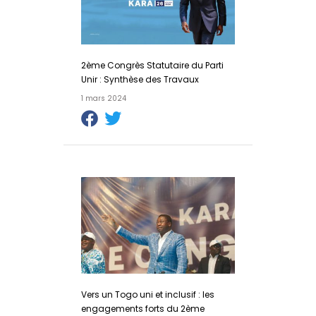
2ème Congrès Statutaire du Parti
Unir : Synthèse des Travaux
1 mars 2024
Vers un Togo uni et inclusif : les
engagements forts du 2ème