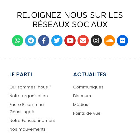
REJOIGNEZ NOUS SUR LES
RÉSEAUX SOCIAUX
LE PARTI
ACTUALITES
Qui sommes-nous ?
Communiqués
Notre organisation
Discours
Faure Essozimna
Médias
Gnassingbé
Points de vue
Notre Fonctionnement
Nos mouvements