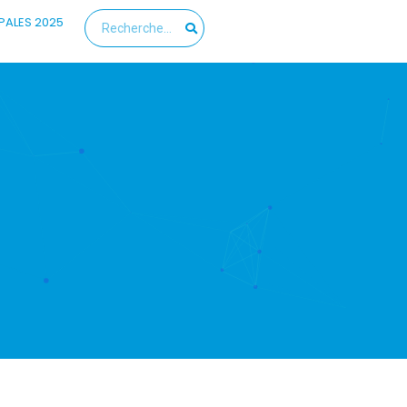
PALES 2025