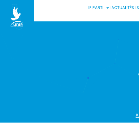
LE PARTI
ACTUALITÉS
A